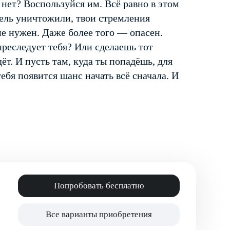
 нет? Воспользуйся им. Всё равно в этом
цель уничтожили, твои стремления
 не нужен. Даже более того — опасен.
преследует тебя? Или сделаешь тот
ёт. И пусть там, куда ты попадёшь, для
ебя появится шанс начать всё сначала. И
Попробовать бесплатно
Все варианты приобретения