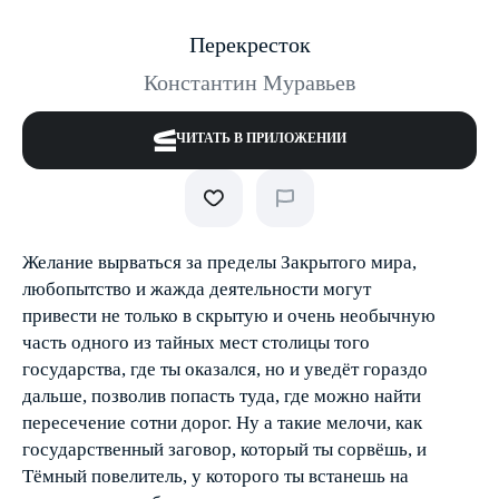
Перекресток
Константин Муравьев
ЧИТАТЬ В ПРИЛОЖЕНИИ
Желание вырваться за пределы Закрытого мира,
любопытство и жажда деятельности могут
привести не только в скрытую и очень необычную
часть одного из тайных мест столицы того
государства, где ты оказался, но и уведёт гораздо
дальше, позволив попасть туда, где можно найти
пересечение сотни дорог. Ну а такие мелочи, как
государственный заговор, который ты сорвёшь, и
Тёмный повелитель, у которого ты встанешь на