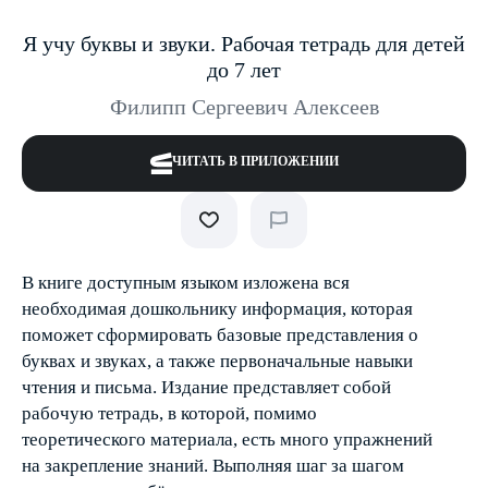
Я учу буквы и звуки. Рабочая тетрадь для детей
до 7 лет
Филипп Сергеевич Алексеев
ЧИТАТЬ В ПРИЛОЖЕНИИ
В книге доступным языком изложена вся
необходимая дошкольнику информация, которая
поможет сформировать базовые представления о
буквах и звуках, а также первоначальные навыки
чтения и письма. Издание представляет собой
рабочую тетрадь, в которой, помимо
теоретического материала, есть много упражнений
на закрепление знаний. Выполняя шаг за шагом