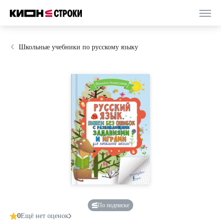
Школьные учебники по русскому языку
По подписке
0
Ещё нет оценок