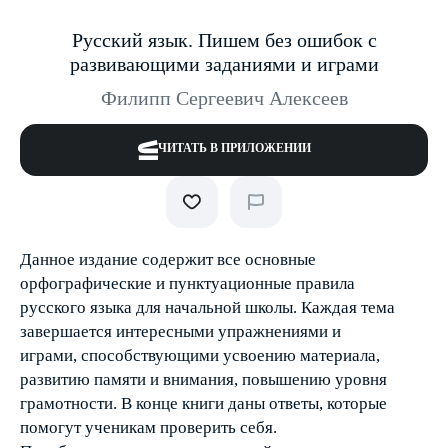
Русский язык. Пишем без ошибок с
развивающими заданиями и играми
Филипп Сергеевич Алексеев
ЧИТАТЬ В ПРИЛОЖЕНИИ
Данное издание содержит все основные
орфографические и пунктуационные правила
русского языка для начальной школы. Каждая тема
завершается интересными упражнениями и
играми, способствующими усвоению материала,
развитию памяти и внимания, повышению уровня
грамотности. В конце книги даны ответы, которые
помогут ученикам проверить себя.