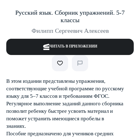
Русский язык. Сборник упражнений. 5-7
классы
Филипп Сергеевич Алексеев
ЧИТАТЬ В ПРИЛОЖЕНИИ
В этом издании представлены упражнения,
соответствующие учебной программе по русскому
языку для 5–7 классов и требованиям ФГОС.
Регулярное выполнение заданий данного сборника
позволит ребенку быстрее усвоить материал и
поможет устранить имеющиеся пробелы в
знаниях.
Пособие предназначено для учеников средних