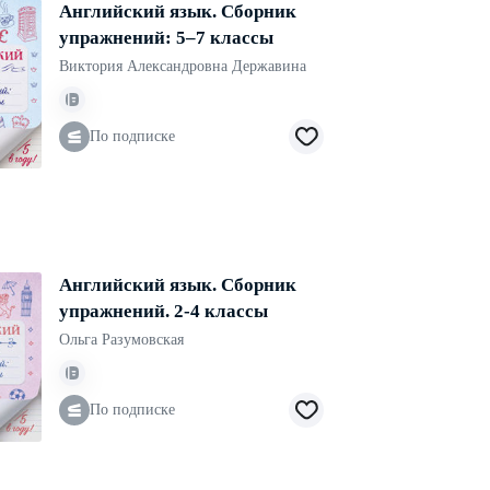
Английский язык. Сборник
упражнений: 5–7 классы
Виктория Александровна Державина
По подписке
Английский язык. Сборник
упражнений. 2-4 классы
Ольга Разумовская
По подписке