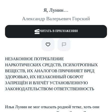
Я, Лунин…
Александр Валерьевич Горский
ЧИТАТЬ В ПРИЛОЖЕНИИ
НЕЗАКОННОЕ ПОТРЕБЛЕНИЕ
НАРКОТИЧЕСКИХ СРЕДСТВ, ПСИХОТРОПНЫХ
ВЕЩЕСТВ, ИХ АНАЛОГОВ ПРИЧИНЯЕТ ВРЕД
ЗДОРОВЬЮ, ИХ НЕЗАКОННЫЙ ОБОРОТ
ЗАПРЕЩЁН И ВЛЕЧЁТ УСТАНОВЛЕННУЮ
ЗАКОНОДАТЕЛЬСТВОМ ОТВЕТСТВЕННОСТЬ
Илья Лунин не мог отказать родной тетке, хоть они