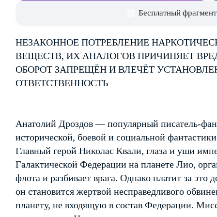
Бесплатный фрагмент
НЕЗАКОННОЕ ПОТРЕБЛЕНИЕ НАРКОТИЧЕС
ВЕЩЕСТВ, ИХ АНАЛОГОВ ПРИЧИНЯЕТ ВРЕ
ОБОРОТ ЗАПРЕЩЁН И ВЛЕЧЁТ УСТАНОВЛ
ОТВЕТСТВЕННОСТЬ
Анатолий Дроздов — популярный писатель-фант
исторической, боевой и социальной фантастики
Главный герой Николас Квали, глаза и уши имп
Галактической Федерации на планете Лио, орга
флота и разбивает врага. Однако платит за это д
он становится жертвой несправедливого обвинен
планету, не входящую в состав Федерации. Мис