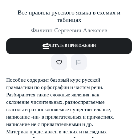
Все правила русского языка в схемах и
таблицах
Филипп Сергеевич Алексеев
ЧИТАТЬ В ПРИЛОЖЕНИИ
Пособие содержит базовый курс русской
грамматики по орфографии и частям речи.
Разбираются такие сложные явления, как
склонение числительных, разноспрягаемые
глаголы и разносклоняемые существительные,
написание -нн- в прилагательных и причастиях,
написание не с прилагательными и др.
Материал представлен в четких и наглядных