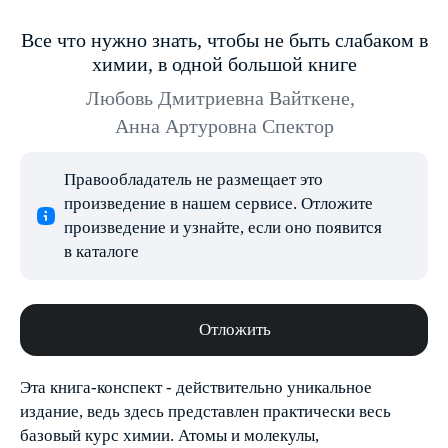
Все что нужно знать, чтобы не быть слабаком в
химии, в одной большой книге
Любовь Дмитриевна Вайткене
,
Анна Артуровна Спектор
Правообладатель не размещает это
произведение в нашем сервисе. Отложите
произведение и узнайте, если оно появится
в каталоге
Отложить
Эта книга-конспект - действительно уникальное
издание, ведь здесь представлен практически весь
базовый курс химии. Атомы и молекулы,