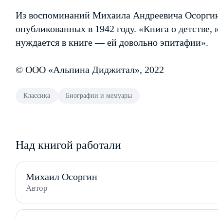
Из воспоминаний Михаила Андреевича Осоргин
опубликованных в 1942 году. «Книга о детстве, 
нуждается в книге — ей довольно эпитафии».
© ООО «Альпина Диджитал», 2022
Классика
Биографии и мемуары
Над книгой работали
Михаил Осоргин
Автор