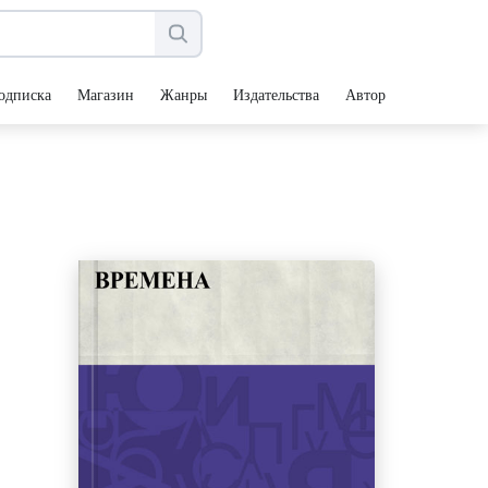
одписка
Магазин
Жанры
Издательства
Авторы