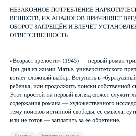
НЕЗАКОННОЕ ПОТРЕБЛЕНИЕ НАРКОТИЧЕС
ВЕЩЕСТВ, ИХ АНАЛОГОВ ПРИЧИНЯЕТ ВРЕ
ОБОРОТ ЗАПРЕЩЁН И ВЛЕЧЁТ УСТАНОВЛ
ОТВЕТСТВЕННОСТЬ
«Возраст зрелости» (1945) — первый роман три
Три дня из жизни Матье, университетского пре
встает сложный выбор. Вступить в «буржуазны
ребенка, или продолжить поиски собственной с
Этот простой на первый взгляд сюжет служит 
содержания романа — художественного исслед
тему поисков истинной свободы, ее смысла, сут
или не готов — заплатить за ее обретение.