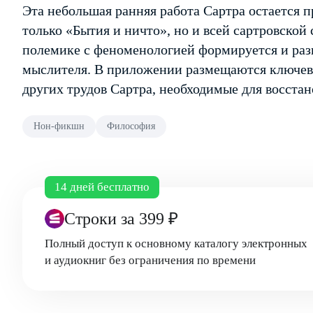
Эта небольшая ранняя работа Сартра остается
только «Бытия и ничто», но и всей сартровской
полемике с феноменологией формируется и раз
мыслителя. В приложении размещаются ключевы
других трудов Сартра, необходимые для восстан
Нон-фикшн
Философия
14 дней бесплатно
Строки
за 399 ₽
Полный доступ к основному каталогу электронных
и аудиокниг без ограничения по времени