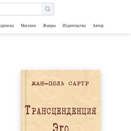
одписка
Магазин
Жанры
Издательства
Авторы