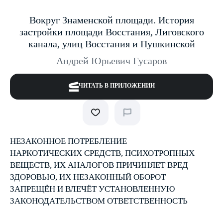
Вокруг Знаменской площади. История
застройки площади Восстания, Лиговского
канала, улиц Восстания и Пушкинской
Андрей Юрьевич Гусаров
ЧИТАТЬ В ПРИЛОЖЕНИИ
НЕЗАКОННОЕ ПОТРЕБЛЕНИЕ
НАРКОТИЧЕСКИХ СРЕДСТВ, ПСИХОТРОПНЫХ
ВЕЩЕСТВ, ИХ АНАЛОГОВ ПРИЧИНЯЕТ ВРЕД
ЗДОРОВЬЮ, ИХ НЕЗАКОННЫЙ ОБОРОТ
ЗАПРЕЩЁН И ВЛЕЧЁТ УСТАНОВЛЕННУЮ
ЗАКОНОДАТЕЛЬСТВОМ ОТВЕТСТВЕННОСТЬ