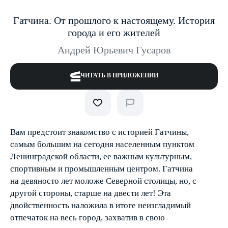
Гатчина. От прошлого к настоящему. История
города и его жителей
Андрей Юрьевич Гусаров
ЧИТАТЬ В ПРИЛОЖЕНИИ
Вам предстоит знакомство с историей Гатчины,
самым большим на сегодня населенным пунктом
Ленинградской области, ее важным культурным,
спортивным и промышленным центром. Гатчина
на девяносто лет моложе Северной столицы, но, с
другой стороны, старше на двести лет! Эта
двойственность наложила в итоге неизгладимый
отпечаток на весь город, захватив в свою