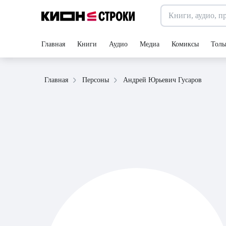
Главная
Книги
Аудио
Медиа
Комиксы
Толь
Андрей Юрьевич Гусаров
Главная
Персоны