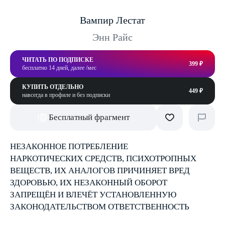
Вампир Лестат
Энн Райс
ЧИТАТЬ ПО ПОДПИСКЕ
399 ₽
бесплатно 14 дней, далее /мес
КУПИТЬ ОТДЕЛЬНО
449 ₽
навсегда в профиле и без подписки
Бесплатный фрагмент
НЕЗАКОННОЕ ПОТРЕБЛЕНИЕ
НАРКОТИЧЕСКИХ СРЕДСТВ, ПСИХОТРОПНЫХ
ВЕЩЕСТВ, ИХ АНАЛОГОВ ПРИЧИНЯЕТ ВРЕД
ЗДОРОВЬЮ, ИХ НЕЗАКОННЫЙ ОБОРОТ
ЗАПРЕЩЁН И ВЛЕЧЁТ УСТАНОВЛЕННУЮ
ЗАКОНОДАТЕЛЬСТВОМ ОТВЕТСТВЕННОСТЬ