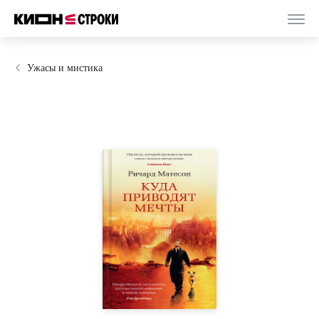
Ужасы и мистика