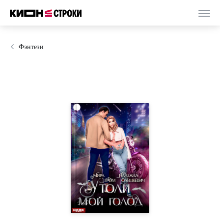
Фэнтези