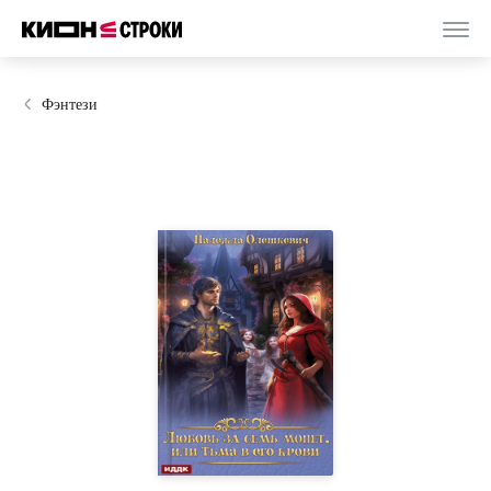
Фэнтези