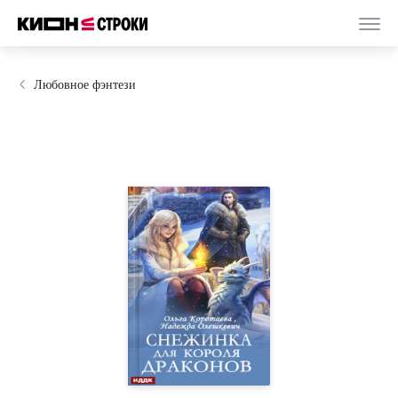
Любовное фэнтези