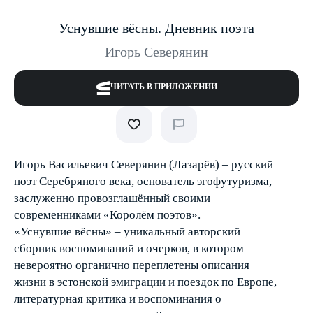
Уснувшие вёсны. Дневник поэта
Игорь Северянин
ЧИТАТЬ В ПРИЛОЖЕНИИ
Игорь Васильевич Северянин (Лазарёв) – русский
поэт Серебряного века, основатель эгофутуризма,
заслуженно провозглашённый своими
современниками «Королём поэтов».
«Уснувшие вёсны» – уникальный авторский
сборник воспоминаний и очерков, в котором
невероятно органично переплетены описания
жизни в эстонской эмиграции и поездок по Европе,
литературная критика и воспоминания о