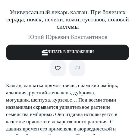
Универсальный лекарь калган. При болезнях
сердца, почек, печени, кожи, суставов, половой
системы
Юрий Юрьевич Константинов
ЧИТАТЬ В ПРИЛОЖЕНИИ
Калган, лапчатка прямостоячая, сиамский имбирь,
альпиния, русский женьшень, дубровка,
могущник, шептуха, курзельс… Под всеми этими
названиями скрывается удивительное растение
семейства имбирных. Оно издавна используется в
качестве пряности и лекарственного растения. С
давних времен его применяли в аюрведической и