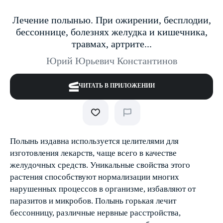
Лечение полынью. При ожирении, бесплодии,
бессоннице, болезнях желудка и кишечника,
травмах, артрите...
Юрий Юрьевич Константинов
ЧИТАТЬ В ПРИЛОЖЕНИИ
Полынь издавна используется целителями для
изготовления лекарств, чаще всего в качестве
желудочных средств. Уникальные свойства этого
растения способствуют нормализации многих
нарушенных процессов в организме, избавляют от
паразитов и микробов. Полынь горькая лечит
бессонницу, различные нервные расстройства,