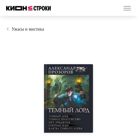
Ужасы и мистика