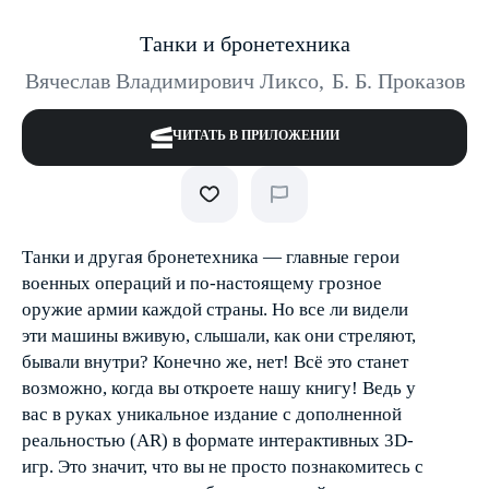
Танки и бронетехника
Вячеслав Владимирович Ликсо
,
Б. Б. Проказов
ЧИТАТЬ В ПРИЛОЖЕНИИ
Танки и другая бронетехника — главные герои
военных операций и по-настоящему грозное
оружие армии каждой страны. Но все ли видели
эти машины вживую, слышали, как они стреляют,
бывали внутри? Конечно же, нет! Всё это станет
возможно, когда вы откроете нашу книгу! Ведь у
вас в руках уникальное издание с дополненной
реальностью (AR) в формате интерактивных 3D-
игр. Это значит, что вы не просто познакомитесь с