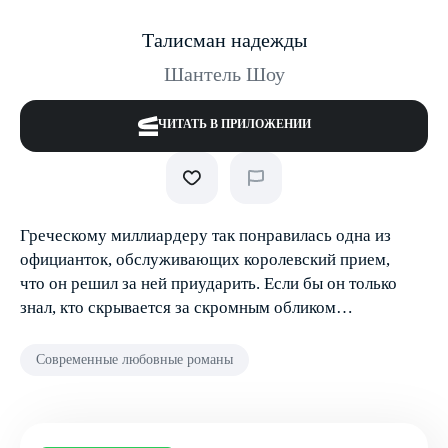
Талисман надежды
Шантель Шоу
ЧИТАТЬ В ПРИЛОЖЕНИИ
Греческому миллиардеру так понравилась одна из
официанток, обслуживающих королевский прием,
что он решил за ней приударить. Если бы он только
знал, кто скрывается за скромным обликом…
Современные любовные романы