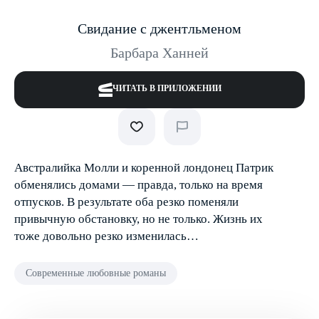
Свидание с джентльменом
Барбара Ханней
ЧИТАТЬ В ПРИЛОЖЕНИИ
Австралийка Молли и коренной лондонец Патрик
обменялись домами — правда, только на время
отпусков. В результате оба резко поменяли
привычную обстановку, но не только. Жизнь их
тоже довольно резко изменилась…
Современные любовные романы