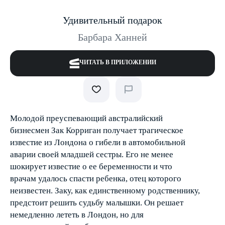
Удивительный подарок
Барбара Ханней
ЧИТАТЬ В ПРИЛОЖЕНИИ
Молодой преуспевающий австралийский
бизнесмен Зак Корриган получает трагическое
известие из Лондона о гибели в автомобильной
аварии своей младшей сестры. Его не менее
шокирует известие о ее беременности и что
врачам удалось спасти ребенка, отец которого
неизвестен. Заку, как единственному родственнику,
предстоит решить судьбу малышки. Он решает
немедленно лететь в Лондон, но для