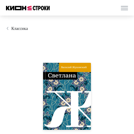
Классика