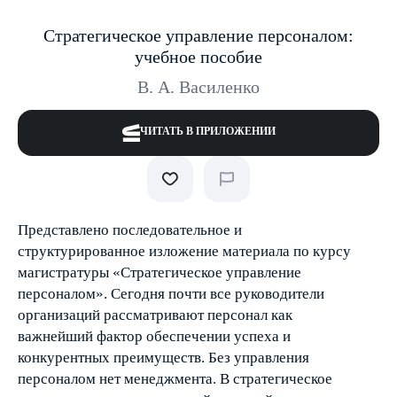
Стратегическое управление персоналом:
учебное пособие
В. А. Василенко
ЧИТАТЬ В ПРИЛОЖЕНИИ
Представлено последовательное и
структурированное изложение материала по курсу
магистратуры «Стратегическое управление
персоналом». Сегодня почти все руководители
организаций рассматривают персонал как
важнейший фактор обеспечении успеха и
конкурентных преимуществ. Без управления
персоналом нет менеджмента. В стратегическое