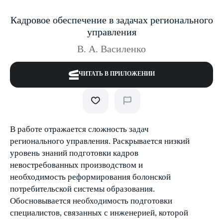
Кадровое обеспечение в задачах регионального
управления
В. А. Василенко
ЧИТАТЬ В ПРИЛОЖЕНИИ
В работе отражается сложность задач
регионального управления. Раскрывается низкий
уровень знаний подготовки кадров
невостребованных производством и
необходимость реформирования болонской
потребительской системы образования.
Обосновывается необходимость подготовки
специалистов, связанных с инженерией, которой