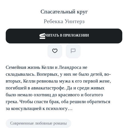
Спасательный круг
Ребекка Уинтерз
ЧИТАТЬ В ПРИЛОЖЕНИИ
Семейная жизнь Келли и Леандроса не
складывалась. Во­первых, у них не было детей, во­
вторых, Келли ревновала мужа к его первой жене,
погибшей в авиакатастрофе. Да и среди живых
было немало охотниц до красивого и богатого
грека. Чтобы спасти брак, оба решили обратиться
за консультацией к психологу…
Современные любовные романы