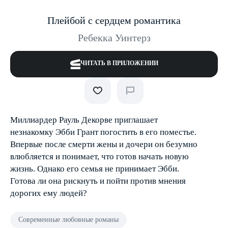
Плейбой с сердцем романтика
Ребекка Уинтерз
ЧИТАТЬ В ПРИЛОЖЕНИИ
Миллиардер Рауль Декорве приглашает
незнакомку Эбби Грант погостить в его поместье.
Впервые после смерти жены и дочери он безумно
влюбляется и понимает, что готов начать новую
жизнь. Однако его семья не принимает Эбби.
Готова ли она рискнуть и пойти против мнения
дорогих ему людей?
Современные любовные романы