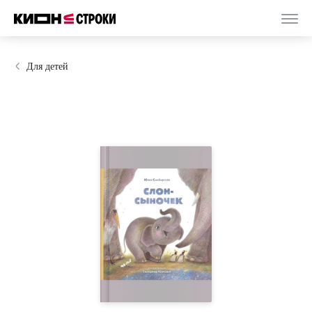
Для детей