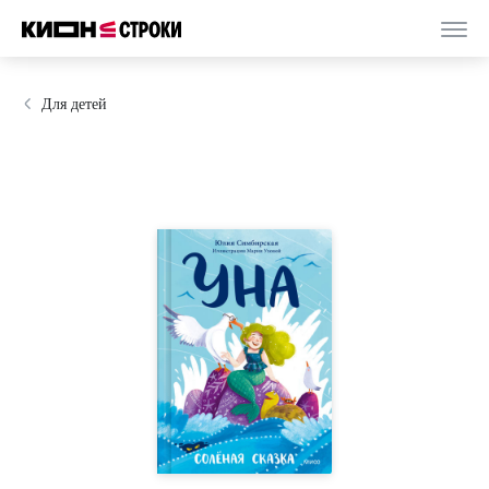
Для детей