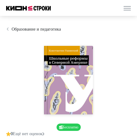
Образование и педагогика
Бесплатно
0
Ещё нет оценок