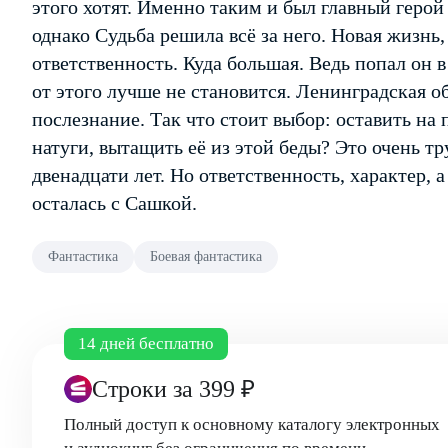
этого хотят. Именно таким и был главный герой
однако Судьба решила всё за него. Новая жизнь,
ответственность. Куда большая. Ведь попал он в 
от этого лучше не становится. Ленинградская об
послезнание. Так что стоит выбор: оставить на
натуги, вытащить её из этой беды? Это очень тр
двенадцати лет. Но ответственность, характер, а
осталась с Сашкой.
Фантастика
Боевая фантастика
14 дней бесплатно
Строки
за 399 ₽
Полный доступ к основному каталогу электронных