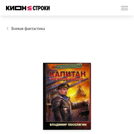
Боевая фантастика