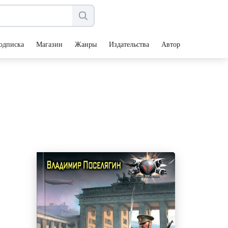
одписка
Магазин
Жанры
Издательства
Авторы