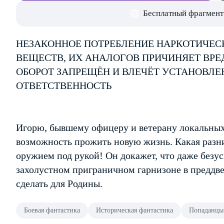
Бесплатный фрагмент
НЕЗАКОННОЕ ПОТРЕБЛЕНИЕ НАРКОТИЧЕС
ВЕЩЕСТВ, ИХ АНАЛОГОВ ПРИЧИНЯЕТ ВРЕ
ОБОРОТ ЗАПРЕЩЁН И ВЛЕЧЁТ УСТАНОВЛ
ОТВЕТСТВЕННОСТЬ
Игорю, бывшему офицеру и ветерану локальных 
возможность прожить новую жизнь. Какая разни
оружием под рукой! Он докажет, что даже безу
захолустном приграничном гарнизоне в преддве
сделать для Родины.
Боевая фантастика
Историческая фантастика
Попаданцы