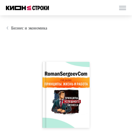
Бизнес и экономика