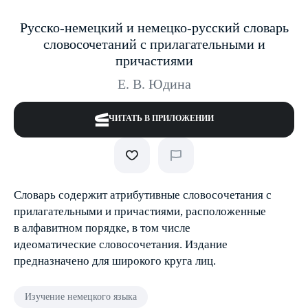
Русско-немецкий и немецко-русский словарь
словосочетаний с прилагательными и
причастиями
Е. В. Юдина
ЧИТАТЬ В ПРИЛОЖЕНИИ
Словарь содержит атрибутивные словосочетания с
прилагательными и причастиями, расположенные
в алфавитном порядке, в том числе
идеоматические словосочетания. Издание
предназначено для широкого круга лиц.
Изучение немецкого языка