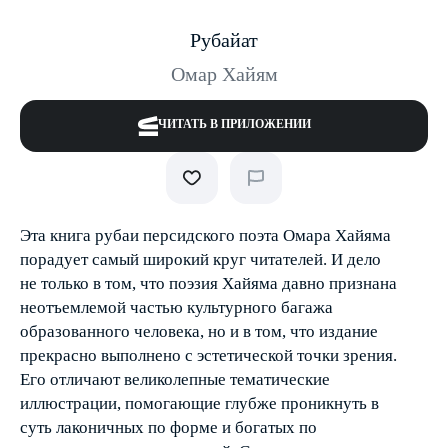
Рубайат
Омар Хайям
ЧИТАТЬ В ПРИЛОЖЕНИИ
Эта книга рубаи персидского поэта Омара Хайяма
порадует самый широкий круг читателей. И дело
не только в том, что поэзия Хайяма давно признана
неотъемлемой частью культурного багажа
образованного человека, но и в том, что издание
прекрасно выполнено с эстетической точки зрения.
Его отличают великолепные тематические
иллюстрации, помогающие глубже проникнуть в
суть лаконичных по форме и богатых по