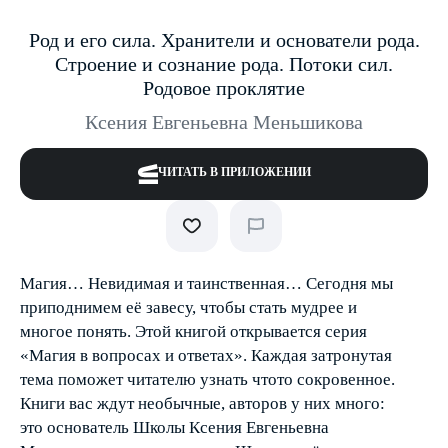
Род и его сила. Хранители и основатели рода.
Строение и сознание рода. Потоки сил.
Родовое проклятие
Ксения Евгеньевна Меньшикова
ЧИТАТЬ В ПРИЛОЖЕНИИ
Магия… Невидимая и таинственная… Сегодня мы
приподнимем её завесу, чтобы стать мудрее и
многое понять. Этой книгой открывается серия
«Магия в вопросах и ответах». Каждая затронутая
тема поможет читателю узнать что­то сокровенное.
Книги вас ждут необычные, авторов у них много:
это основатель Школы Ксения Евгеньевна