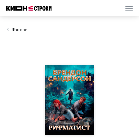
Фэнтези