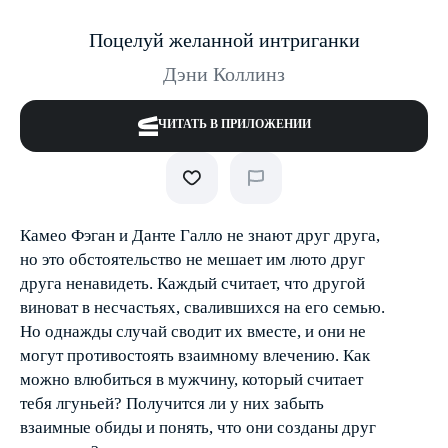
Поцелуй желанной интриганки
Дэни Коллинз
ЧИТАТЬ В ПРИЛОЖЕНИИ
Камео Фэган и Данте Галло не знают друг друга,
но это обстоятельство не мешает им люто друг
друга ненавидеть. Каждый считает, что другой
виноват в несчастьях, свалившихся на его семью.
Но однажды случай сводит их вместе, и они не
могут противостоять взаимному влечению. Как
можно влюбиться в мужчину, который считает
тебя лгуньей? Получится ли у них забыть
взаимные обиды и понять, что они созданы друг