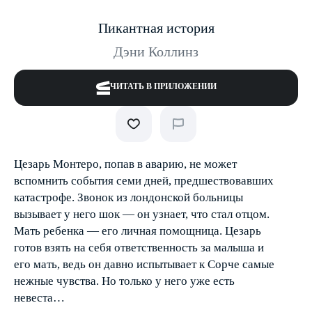
Пикантная история
Дэни Коллинз
ЧИТАТЬ В ПРИЛОЖЕНИИ
Цезарь Монтеро, попав в аварию, не может
вспомнить события семи дней, предшествовавших
катастрофе. Звонок из лондонской больницы
вызывает у него шок — он узнает, что стал отцом.
Мать ребенка — его личная помощница. Цезарь
готов взять на себя ответственность за малыша и
его мать, ведь он давно испытывает к Сорче самые
нежные чувства. Но только у него уже есть
невеста…