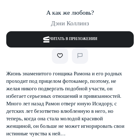
А как же любовь?
Дэни Коллинз
ЧИТАТЬ В ПРИЛОЖЕНИИ
Жизнь знаменитого гонщика Рамона и его родных
проходит под прицелом фотокамер, поэтому, не
желая никого подвергать подобной участи, он
избегает серьезных отношений и привязанностей.
Много лет назад Рамон отверг юную Исидору, с
детских лет безответно влюбленную в него, но
теперь, когда она стала молодой красивой
женщиной, он больше не может игнорировать свои
истинные чувства к ней…