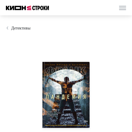
Детективы