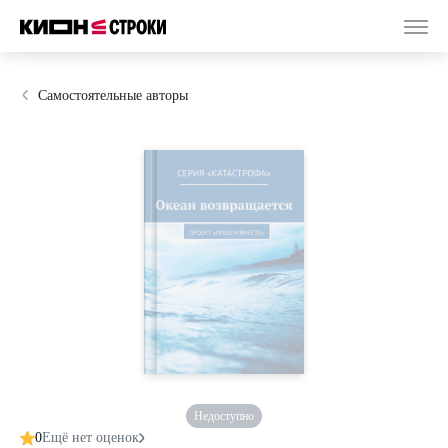
Самостоятельные авторы
Недоступно
0
Ещё нет оценок